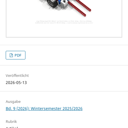
PDF
Veröffentlicht
2026-05-13
Ausgabe
Bd. 9 (2026): Wintersemester 2025/2026
Rubrik