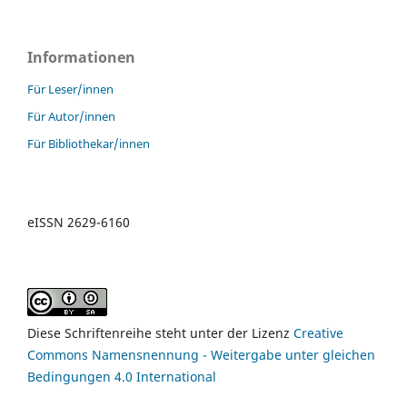
Informationen
Für Leser/innen
Für Autor/innen
Für Bibliothekar/innen
eISSN 2629-6160
Diese Schriftenreihe steht unter der Lizenz
Creative
Commons Namensnennung - Weitergabe unter gleichen
Bedingungen 4.0 International