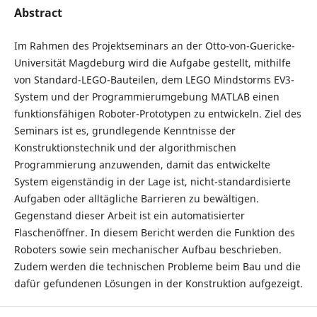
Abstract
Im Rahmen des Projektseminars an der Otto-von-Guericke-
Universität Magdeburg wird die Aufgabe gestellt, mithilfe
von Standard-LEGO-Bauteilen, dem LEGO Mindstorms EV3-
System und der Programmierumgebung MATLAB einen
funktionsfähigen Roboter-Prototypen zu entwickeln. Ziel des
Seminars ist es, grundlegende Kenntnisse der
Konstruktionstechnik und der algorithmischen
Programmierung anzuwenden, damit das entwickelte
System eigenständig in der Lage ist, nicht-standardisierte
Aufgaben oder alltägliche Barrieren zu bewältigen.
Gegenstand dieser Arbeit ist ein automatisierter
Flaschenöffner. In diesem Bericht werden die Funktion des
Roboters sowie sein mechanischer Aufbau beschrieben.
Zudem werden die technischen Probleme beim Bau und die
dafür gefundenen Lösungen in der Konstruktion aufgezeigt.