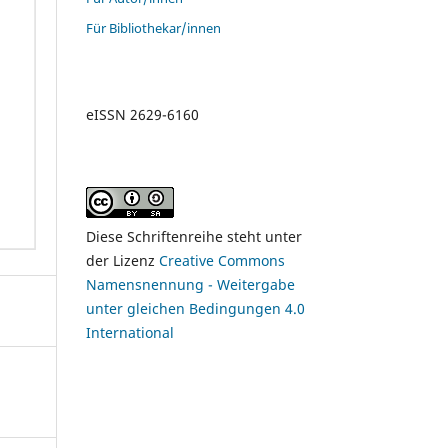
Für Bibliothekar/innen
eISSN 2629-6160
Diese Schriftenreihe steht unter
der Lizenz
Creative Commons
Namensnennung - Weitergabe
unter gleichen Bedingungen 4.0
International