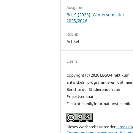
Ausgabe
Bd. 9 (2026): Wintersemester
2025/2026
Rubrik
Artikel
Lizenz
Copyright (c) 2026 LEGO-Praktikum.
Entwickeln, programmieren, optimier
Berichte der Studierenden zum
Projektseminar
Elektrotechnik/Informationstechnik
Dieses Werk steht unter der
Lizenz Cr
Commons Namensnennung - Weiter