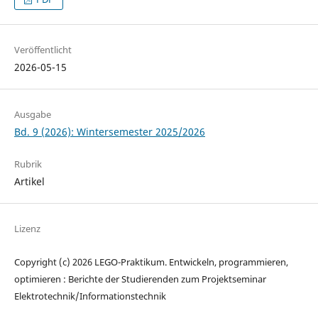
Veröffentlicht
2026-05-15
Ausgabe
Bd. 9 (2026): Wintersemester 2025/2026
Rubrik
Artikel
Lizenz
Copyright (c) 2026 LEGO-Praktikum. Entwickeln, programmieren,
optimieren : Berichte der Studierenden zum Projektseminar
Elektrotechnik/Informationstechnik