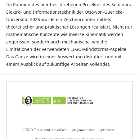
Im Rahmen des hier beschriebenen Projektes des Seminars
Elektro- und Informationstechnik der Otto-von-Guericke-
Universität 2026 wurde ein Zeichenroboter mittels
theoretischer und praktischer Lösungen realisiert. Nicht nur
mathematische Konzepte wie inverse Kinematik werden
angerissen, sondern auch mechanische, wie die
Limitationen der verwendeten LEGO-Mindstorms-Aspekte.
Das Ganze wird in einer Auswertung diskutiert und mit
einem Ausblick auf zukünftige Arbeiten vollendet.