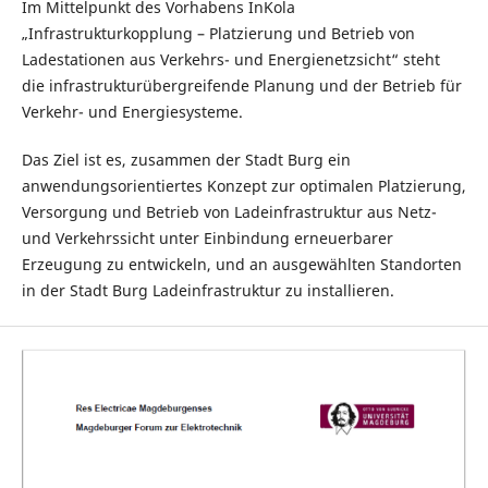
Im Mittelpunkt des Vorhabens InKola
„Infrastrukturkopplung – Platzierung und Betrieb von
Ladestationen aus Verkehrs- und Energienetzsicht“ steht
die infrastrukturübergreifende Planung und der Betrieb für
Verkehr- und Energiesysteme.
Das Ziel ist es, zusammen der Stadt Burg ein
anwendungsorientiertes Konzept zur optimalen Platzierung,
Versorgung und Betrieb von Ladeinfrastruktur aus Netz-
und Verkehrssicht unter Einbindung erneuerbarer
Erzeugung zu entwickeln, und an ausgewählten Standorten
in der Stadt Burg Ladeinfrastruktur zu installieren.