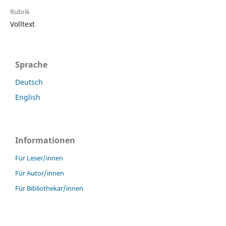
Rubrik
Volltext
Sprache
Deutsch
English
Informationen
Für Leser/innen
Für Autor/innen
Für Bibliothekar/innen