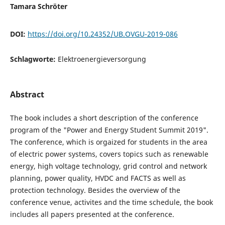
Tamara Schröter
DOI:
https://doi.org/10.24352/UB.OVGU-2019-086
Schlagworte:
Elektroenergieversorgung
Abstract
The book includes a short description of the conference
program of the "Power and Energy Student Summit 2019".
The conference, which is orgaized for students in the area
of electric power systems, covers topics such as renewable
energy, high voltage technology, grid control and network
planning, power quality, HVDC and FACTS as well as
protection technology. Besides the overview of the
conference venue, activites and the time schedule, the book
includes all papers presented at the conference.