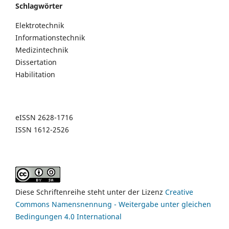
Schlagwörter
Elektrotechnik
Informationstechnik
Medizintechnik
Dissertation
Habilitation
eISSN 2628-1716
ISSN 1612-2526
Diese Schriftenreihe steht unter der Lizenz
Creative
Commons Namensnennung - Weitergabe unter gleichen
Bedingungen 4.0 International