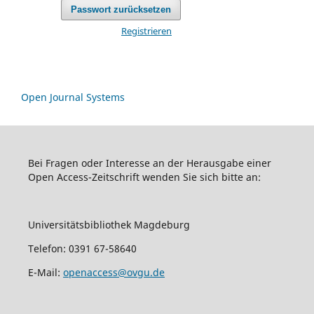
Passwort zurücksetzen
Registrieren
Open Journal Systems
Bei Fragen oder Interesse an der Herausgabe einer
Open Access-Zeitschrift wenden Sie sich bitte an:
Universitätsbibliothek Magdeburg
Telefon: 0391 67-58640
E-Mail:
openaccess@ovgu.de