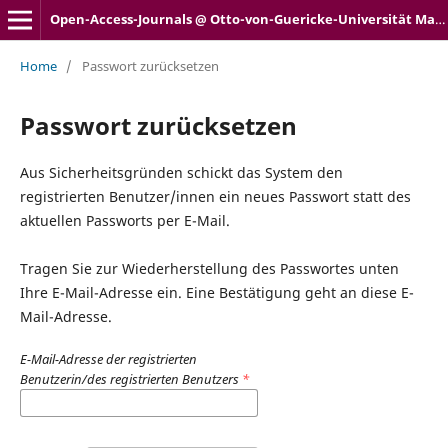
Open-Access-Journals @ Otto-von-Guericke-Universität Magdeburg
Home
/
Passwort zurücksetzen
Passwort zurücksetzen
Aus Sicherheitsgründen schickt das System den
registrierten Benutzer/innen ein neues Passwort statt des
aktuellen Passworts per E-Mail.
Tragen Sie zur Wiederherstellung des Passwortes unten
Ihre E-Mail-Adresse ein. Eine Bestätigung geht an diese E-
Mail-Adresse.
E-Mail-Adresse der registrierten
Benutzerin/des registrierten Benutzers
*