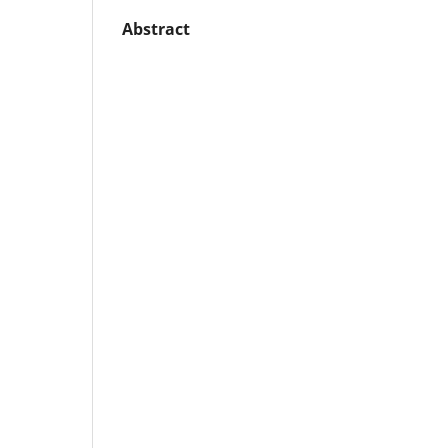
Abstract