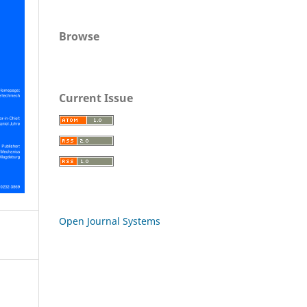
Browse
Current Issue
Open Journal Systems