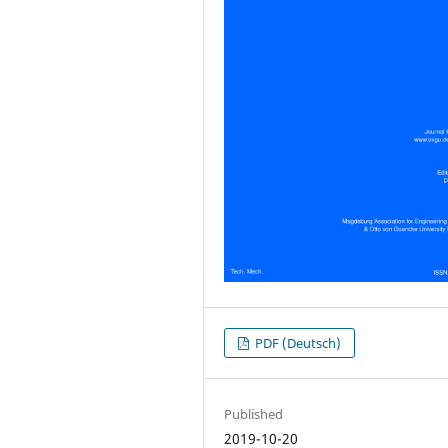
PDF (Deutsch)
Published
2019-10-20