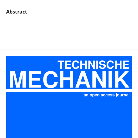
Abstract