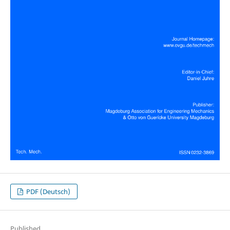
PDF (Deutsch)
Published