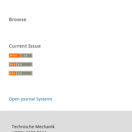
Browse
Current Issue
Open Journal Systems
Technische Mechanik