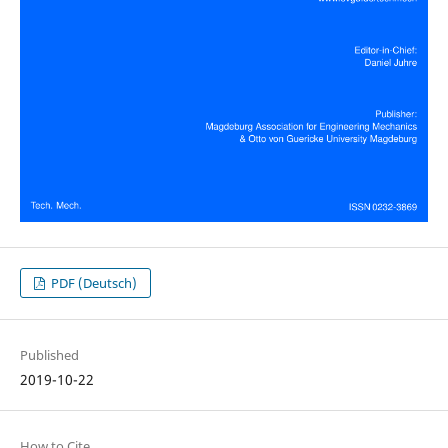
PDF (Deutsch)
Published
2019-10-22
How to Cite