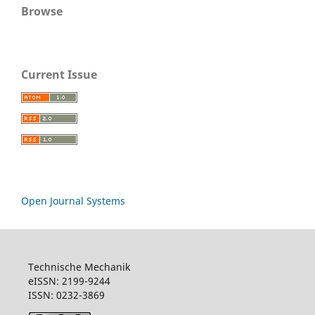
Browse
Current Issue
Open Journal Systems
Technische Mechanik
eISSN: 2199-9244
ISSN: 0232-3869