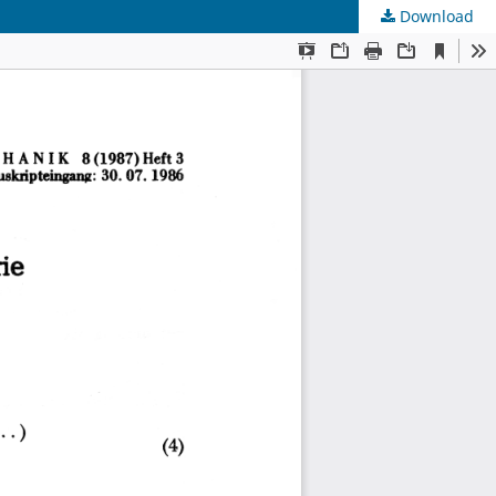
Download