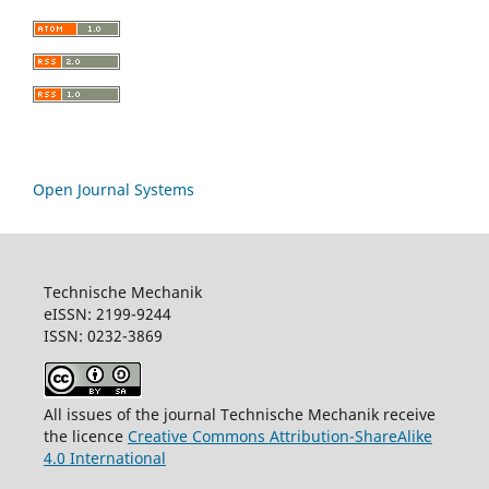
Open Journal Systems
Technische Mechanik
eISSN: 2199-9244
ISSN: 0232-3869
All issues of the journal Technische Mechanik receive
the licence
Creative Commons Attribution-ShareAlike
4.0 International