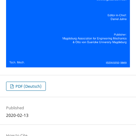
PDF (Deutsch)
Published
2020-02-13
How to Cite