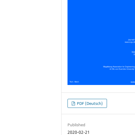
PDF (Deutsch)
Published
2020-02-21