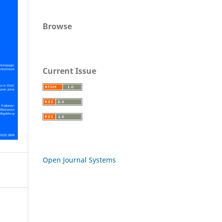
Browse
Current Issue
Open Journal Systems