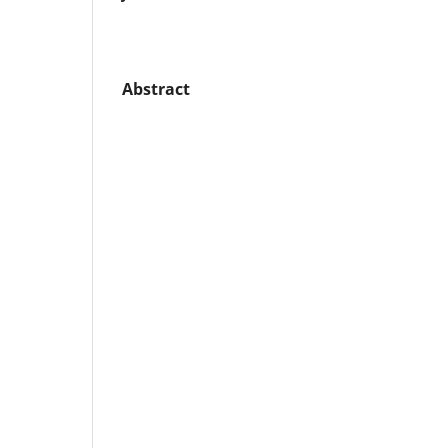
Abstract