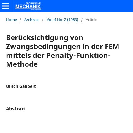
Home
/
Archives
/
Vol. 4 No. 2 (1983)
/
Article
Berücksichtigung von
Zwangsbedingungen in der FEM
mittels der Penalty-Funktion-
Methode
Ulrich Gabbert
Abstract