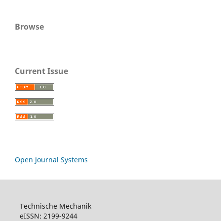
Browse
Current Issue
Open Journal Systems
Technische Mechanik
eISSN: 2199-9244