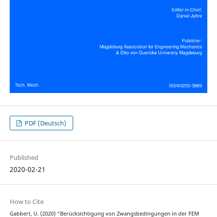
PDF (Deutsch)
Published
2020-02-21
How to Cite
Gabbert, U. (2020) “Berücksichtigung von Zwangsbedingungen in der FEM