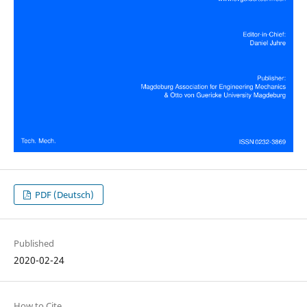
PDF (Deutsch)
Published
2020-02-24
How to Cite