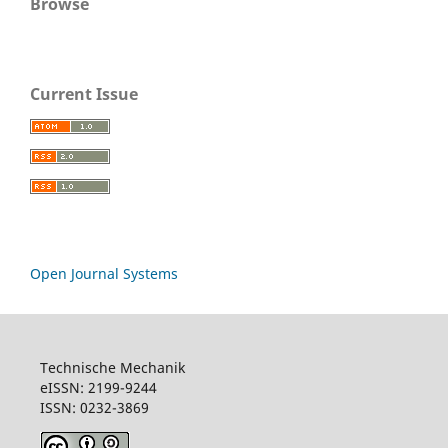
Browse
Current Issue
Open Journal Systems
Technische Mechanik
eISSN: 2199-9244
ISSN: 0232-3869