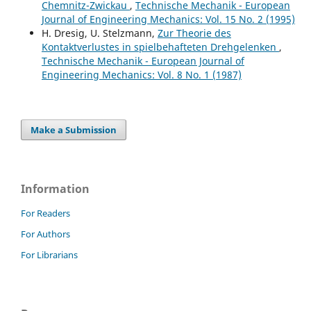
Chemnitz-Zwickau
,
Technische Mechanik - European
Journal of Engineering Mechanics: Vol. 15 No. 2 (1995)
H. Dresig, U. Stelzmann,
Zur Theorie des
Kontaktverlustes in spielbehafteten Drehgelenken
,
Technische Mechanik - European Journal of
Engineering Mechanics: Vol. 8 No. 1 (1987)
Make a Submission
Information
For Readers
For Authors
For Librarians