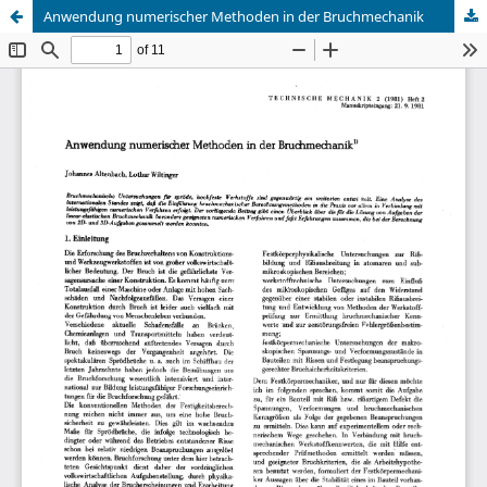
Anwendung numerischer Methoden in der Bruchmechanik