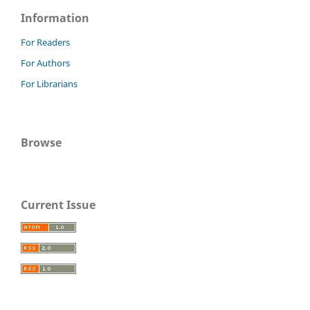
Information
For Readers
For Authors
For Librarians
Browse
Current Issue