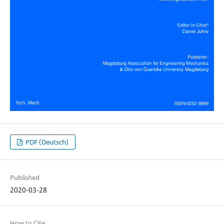
PDF (Deutsch)
Published
2020-03-28
How to Cite