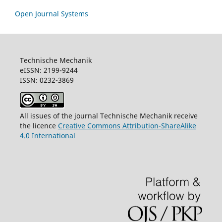
Open Journal Systems
Technische Mechanik
eISSN: 2199-9244
ISSN: 0232-3869
All issues of the journal Technische Mechanik receive
the licence
Creative Commons Attribution-ShareAlike
4.0 International