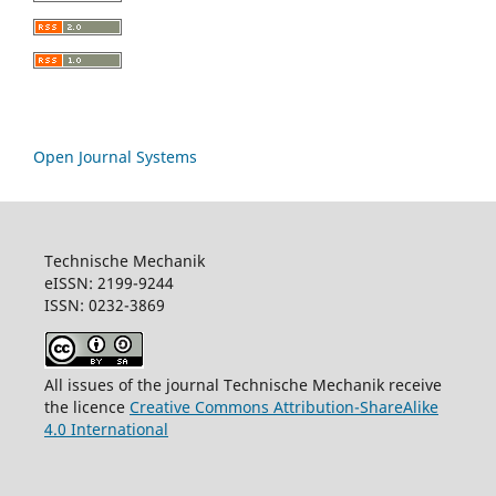
Open Journal Systems
Technische Mechanik
eISSN: 2199-9244
ISSN: 0232-3869
All issues of the journal Technische Mechanik receive
the licence
Creative Commons Attribution-ShareAlike
4.0 International