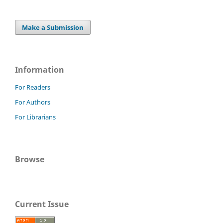
Make a Submission
Information
For Readers
For Authors
For Librarians
Browse
Current Issue