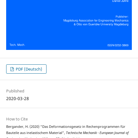
PDF (Deutsch)
Published
2020-03-28
How to Cite
Bergander, H. (2020) “Das Deformationsgesetz in Rechenprogrammen für
Bauteile aus inelastischem Material”,
Technische Mechanik - European Journal of