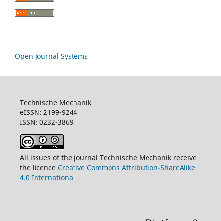
Open Journal Systems
Technische Mechanik
eISSN: 2199-9244
ISSN: 0232-3869
All issues of the journal Technische Mechanik receive
the licence
Creative Commons Attribution-ShareAlike
4.0 International