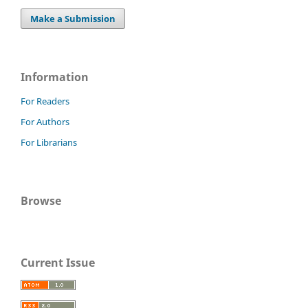
Make a Submission
Information
For Readers
For Authors
For Librarians
Browse
Current Issue