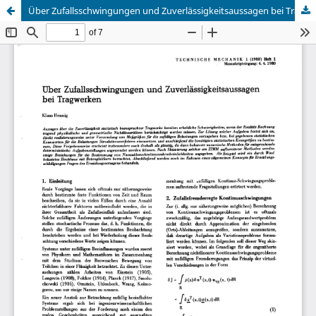
Über Zufallsschwingungen und Zuverlässigkeitsaussagen bei Tragwerken