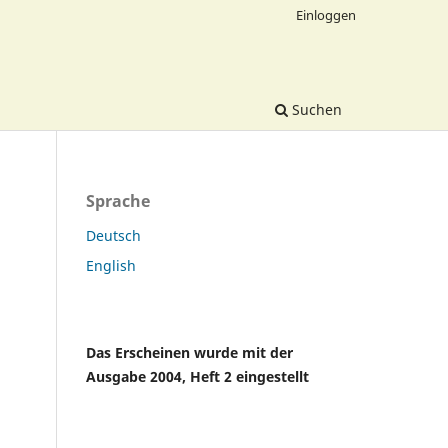
Einloggen
Suchen
Sprache
Deutsch
English
Das Erscheinen wurde mit der
Ausgabe 2004, Heft 2 eingestellt