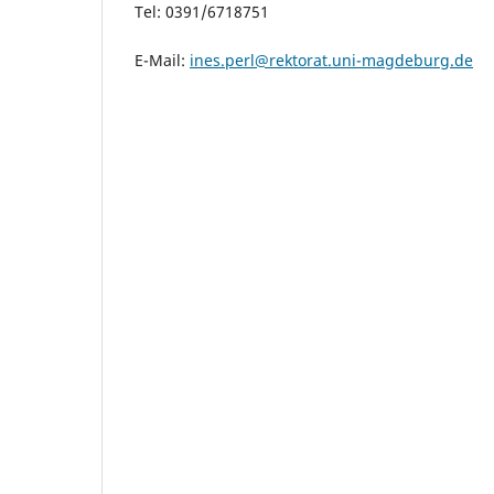
Tel: 0391/6718751
E-Mail:
ines.perl@rektorat.uni-magdeburg.de