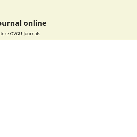
urnal online
tere OVGU-Journals