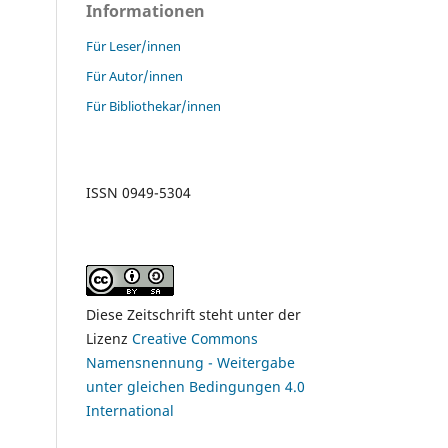
Informationen
Für Leser/innen
Für Autor/innen
Für Bibliothekar/innen
ISSN 0949-5304
Diese Zeitschrift steht unter der
Lizenz
Creative Commons
Namensnennung - Weitergabe
unter gleichen Bedingungen 4.0
International