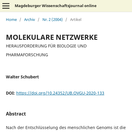
Magdeburger Wissenschaftsjournal online
Home
/
Archiv
/
Nr. 2 (2004)
/
Artikel
MOLEKULARE NETZWERKE
HERAUSFORDERUNG FÜR BIOLOGIE UND
PHARMAFORSCHUNG
Walter Schubert
DOI:
https://doi.org/10.24352/UB.OVGU-2020-133
Abstract
Nach der Entschlüsselung des menschlichen Genoms ist die