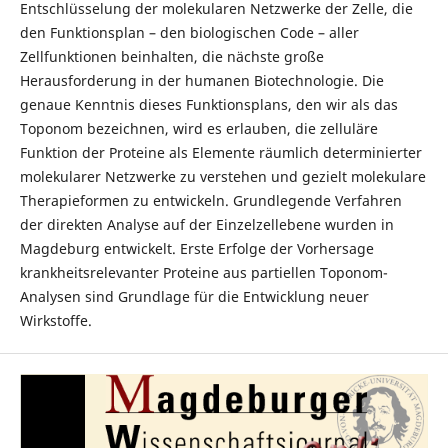
Entschlüsselung der molekularen Netzwerke der Zelle, die
den Funktionsplan – den biologischen Code – aller
Zellfunktionen beinhalten, die nächste große
Herausforderung in der humanen Biotechnologie. Die
genaue Kenntnis dieses Funktionsplans, den wir als das
Toponom bezeichnen, wird es erlauben, die zelluläre
Funktion der Proteine als Elemente räumlich determinierter
molekularer Netzwerke zu verstehen und gezielt molekulare
Therapieformen zu entwickeln. Grundlegende Verfahren
der direkten Analyse auf der Einzelzellebene wurden in
Magdeburg entwickelt. Erste Erfolge der Vorhersage
krankheitsrelevanter Proteine aus partiellen Toponom-
Analysen sind Grundlage für die Entwicklung neuer
Wirkstoffe.