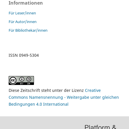
Informationen
Für Leser/innen
Für Autor/innen
Für Bibliothekar/innen
ISSN 0949-5304
Diese Zeitschrift steht unter der Lizenz
Creative
Commons Namensnennung - Weitergabe unter gleichen
Bedingungen 4.0 International