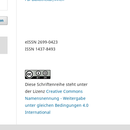
en
eISSN 2699-0423
ISSN 1437-8493
Diese Schriftenreihe steht unter
der Lizenz
Creative Commons
Namensnennung - Weitergabe
unter gleichen Bedingungen 4.0
International