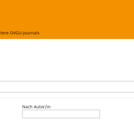
tere OVGU-Journals
Nach Autor/in