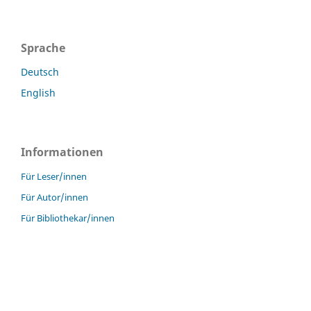
Sprache
Deutsch
English
Informationen
Für Leser/innen
Für Autor/innen
Für Bibliothekar/innen