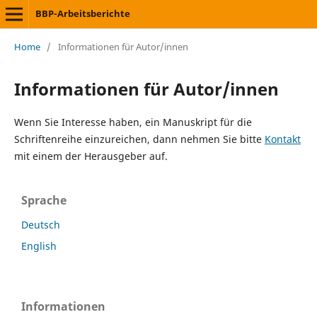
BBP-Arbeitsberichte
Home
/
Informationen für Autor/innen
Informationen für Autor/innen
Wenn Sie Interesse haben, ein Manuskript für die
Schriftenreihe einzureichen, dann nehmen Sie bitte
Kontakt
mit einem der Herausgeber auf.
Sprache
Deutsch
English
Informationen