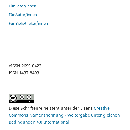
Für Leser/innen
Für Autor/innen
Für Bibliothekar/innen
eISSN 2699-0423
ISSN 1437-8493
Diese Schriftenreihe steht unter der Lizenz
Creative
Commons Namensnennung - Weitergabe unter gleichen
Bedingungen 4.0 International