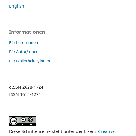
English
Informationen
Für Leser/innen
Für Autor/innen
Für Bibliothekar/innen
eISSN 2628-1724
ISSN 1615-4274
Diese Schriftenreihe steht unter der Lizenz
Creative