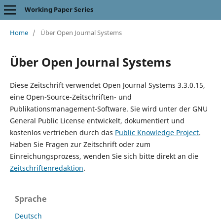
Working Paper Series
Home
/
Über Open Journal Systems
Über Open Journal Systems
Diese Zeitschrift verwendet Open Journal Systems 3.3.0.15,
eine Open-Source-Zeitschriften- und
Publikationsmanagement-Software. Sie wird unter der GNU
General Public License entwickelt, dokumentiert und
kostenlos vertrieben durch das
Public Knowledge Project
.
Haben Sie Fragen zur Zeitschrift oder zum
Einreichungsprozess, wenden Sie sich bitte direkt an die
Zeitschriftenredaktion
.
Sprache
Deutsch