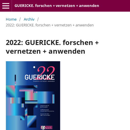
GUERICKE. forschen + vernetzen + anwenden
Home
/
Archiv
/
2022: GUERICKE. forschen + vernetzen + anwenden
2022: GUERICKE. forschen +
vernetzen + anwenden