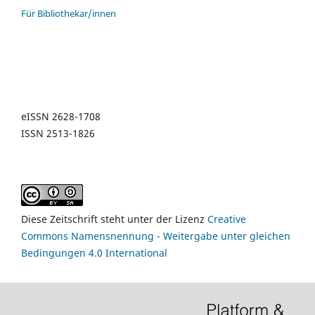
Für Bibliothekar/innen
eISSN 2628-1708
ISSN 2513-1826
Diese Zeitschrift steht unter der Lizenz
Creative
Commons Namensnennung - Weitergabe unter gleichen
Bedingungen 4.0 International