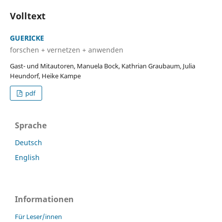
Volltext
GUERICKE
forschen + vernetzen + anwenden
Gast- und Mitautoren, Manuela Bock, Kathrian Graubaum, Julia
Heundorf, Heike Kampe
pdf
Sprache
Deutsch
English
Informationen
Für Leser/innen