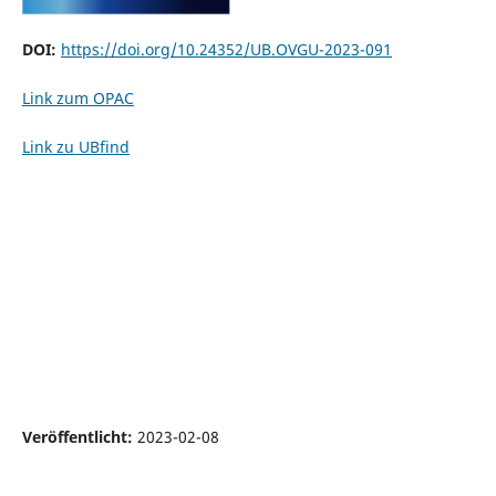
DOI:
https://doi.org/10.24352/UB.OVGU-2023-091
Link zum OPAC
Link zu UBfind
Veröffentlicht:
2023-02-08