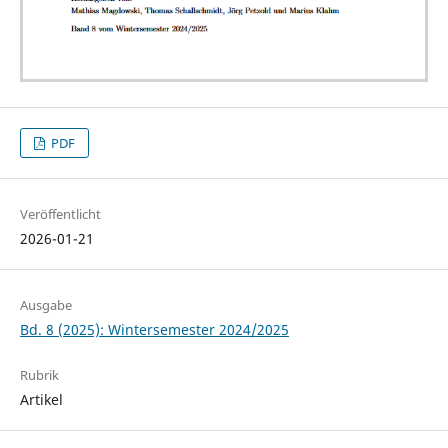
PDF
Veröffentlicht
2026-01-21
Ausgabe
Bd. 8 (2025): Wintersemester 2024/2025
Rubrik
Artikel