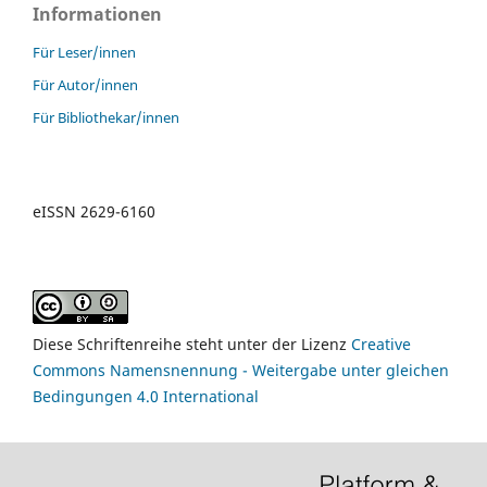
Informationen
Für Leser/innen
Für Autor/innen
Für Bibliothekar/innen
eISSN 2629-6160
Diese Schriftenreihe steht unter der Lizenz
Creative
Commons Namensnennung - Weitergabe unter gleichen
Bedingungen 4.0 International