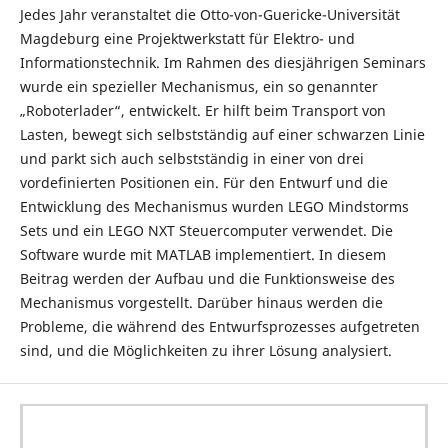
Jedes Jahr veranstaltet die Otto-von-Guericke-Universität
Magdeburg eine Projektwerkstatt für Elektro- und
Informationstechnik. Im Rahmen des diesjährigen Seminars
wurde ein spezieller Mechanismus, ein so genannter
„Roboterlader“, entwickelt. Er hilft beim Transport von
Lasten, bewegt sich selbstständig auf einer schwarzen Linie
und parkt sich auch selbstständig in einer von drei
vordefinierten Positionen ein. Für den Entwurf und die
Entwicklung des Mechanismus wurden LEGO Mindstorms
Sets und ein LEGO NXT Steuercomputer verwendet. Die
Software wurde mit MATLAB implementiert. In diesem
Beitrag werden der Aufbau und die Funktionsweise des
Mechanismus vorgestellt. Darüber hinaus werden die
Probleme, die während des Entwurfsprozesses aufgetreten
sind, und die Möglichkeiten zu ihrer Lösung analysiert.