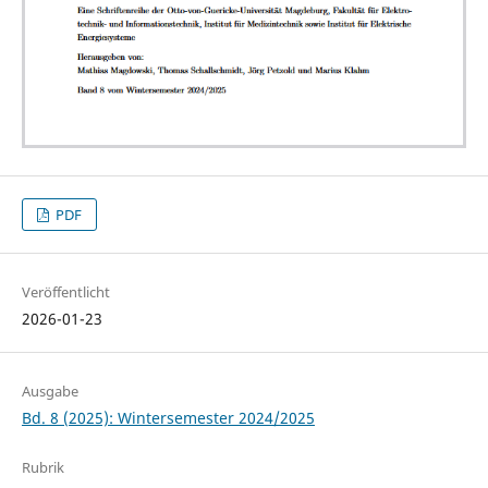
PDF
Veröffentlicht
2026-01-23
Ausgabe
Bd. 8 (2025): Wintersemester 2024/2025
Rubrik