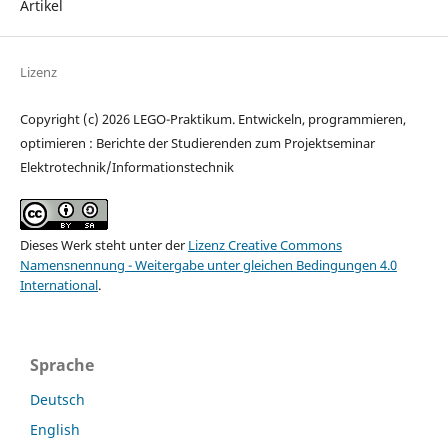
Artikel
Lizenz
Copyright (c) 2026 LEGO-Praktikum. Entwickeln, programmieren,
optimieren : Berichte der Studierenden zum Projektseminar
Elektrotechnik/Informationstechnik
Dieses Werk steht unter der
Lizenz Creative Commons
Namensnennung - Weitergabe unter gleichen Bedingungen 4.0
International
.
Sprache
Deutsch
English