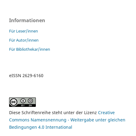
Informationen
Für Leser/innen
Für Autor/innen
Für Bibliothekar/innen
eISSN 2629-6160
Diese Schriftenreihe steht unter der Lizenz
Creative
Commons Namensnennung - Weitergabe unter gleichen
Bedingungen 4.0 International