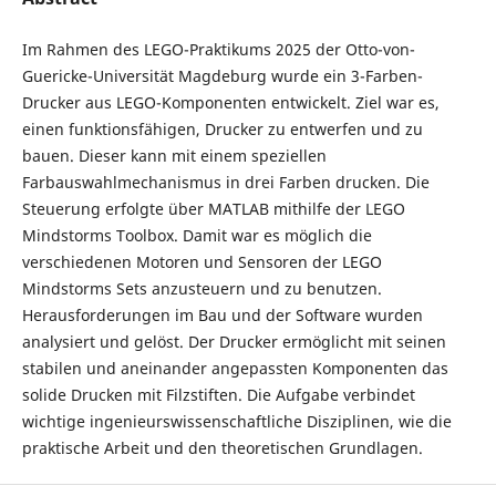
Im Rahmen des LEGO-Praktikums 2025 der Otto-von-
Guericke-Universität Magdeburg wurde ein 3-Farben-
Drucker aus LEGO-Komponenten entwickelt. Ziel war es,
einen funktionsfähigen, Drucker zu entwerfen und zu
bauen. Dieser kann mit einem speziellen
Farbauswahlmechanismus in drei Farben drucken. Die
Steuerung erfolgte über MATLAB mithilfe der LEGO
Mindstorms Toolbox. Damit war es möglich die
verschiedenen Motoren und Sensoren der LEGO
Mindstorms Sets anzusteuern und zu benutzen.
Herausforderungen im Bau und der Software wurden
analysiert und gelöst. Der Drucker ermöglicht mit seinen
stabilen und aneinander angepassten Komponenten das
solide Drucken mit Filzstiften. Die Aufgabe verbindet
wichtige ingenieurswissenschaftliche Disziplinen, wie die
praktische Arbeit und den theoretischen Grundlagen.