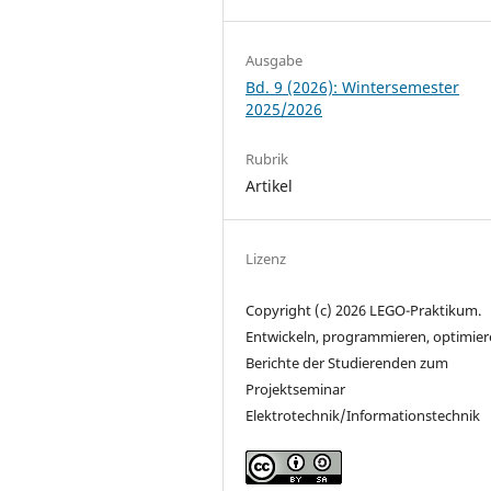
Ausgabe
Bd. 9 (2026): Wintersemester
2025/2026
Rubrik
Artikel
Lizenz
Copyright (c) 2026 LEGO-Praktikum.
Entwickeln, programmieren, optimier
Berichte der Studierenden zum
Projektseminar
Elektrotechnik/Informationstechnik