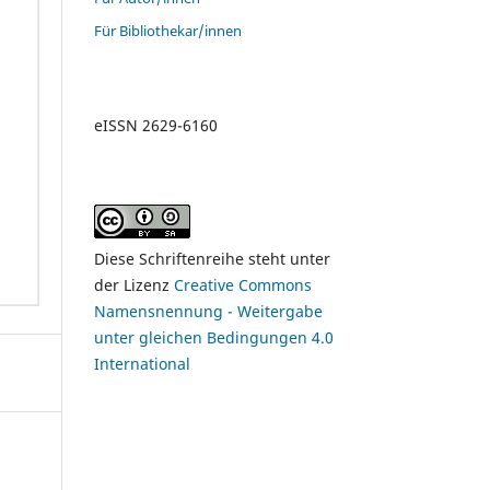
Für Bibliothekar/innen
eISSN 2629-6160
Diese Schriftenreihe steht unter
der Lizenz
Creative Commons
Namensnennung - Weitergabe
unter gleichen Bedingungen 4.0
International