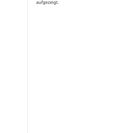
aufgezeigt.