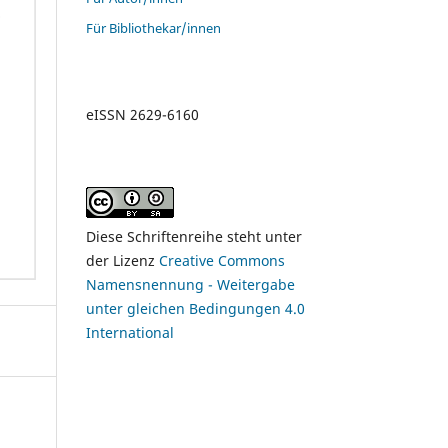
Für Bibliothekar/innen
eISSN 2629-6160
Diese Schriftenreihe steht unter
der Lizenz
Creative Commons
Namensnennung - Weitergabe
unter gleichen Bedingungen 4.0
International