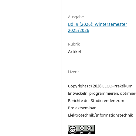
Ausgabe
Bd. 9 (2026): Wintersemester
2025/2026
Rubrik
Artikel
Lizenz
Copyright (c) 2026 LEGO-Praktikum.
Entwickeln, programmieren, optimier
Berichte der Studierenden zum
Projektseminar
Elektrotechnik/Informationstechnik