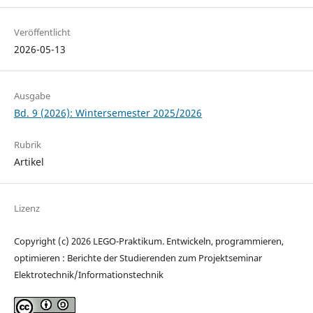
Veröffentlicht
2026-05-13
Ausgabe
Bd. 9 (2026): Wintersemester 2025/2026
Rubrik
Artikel
Lizenz
Copyright (c) 2026 LEGO-Praktikum. Entwickeln, programmieren,
optimieren : Berichte der Studierenden zum Projektseminar
Elektrotechnik/Informationstechnik