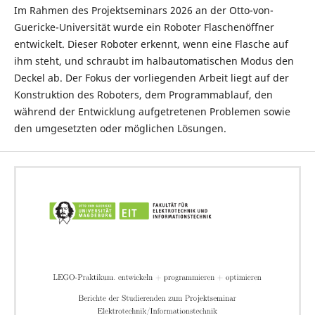
Im Rahmen des Projektseminars 2026 an der Otto-von-
Guericke-Universität wurde ein Roboter Flaschenöffner
entwickelt. Dieser Roboter erkennt, wenn eine Flasche auf
ihm steht, und schraubt im halbautomatischen Modus den
Deckel ab. Der Fokus der vorliegenden Arbeit liegt auf der
Konstruktion des Roboters, dem Programmablauf, den
während der Entwicklung aufgetretenen Problemen sowie
den umgesetzten oder möglichen Lösungen.