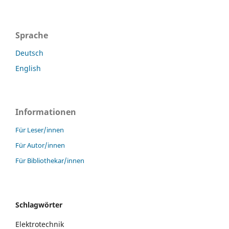
Sprache
Deutsch
English
Informationen
Für Leser/innen
Für Autor/innen
Für Bibliothekar/innen
Schlagwörter
Elektrotechnik