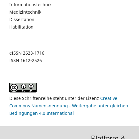
Informationstechnik
Medizintechnik
Dissertation
Habilitation
eISSN 2628-1716
ISSN 1612-2526
Diese Schriftenreihe steht unter der Lizenz
Creative
Commons Namensnennung - Weitergabe unter gleichen
Bedingungen 4.0 International