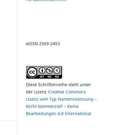
eISSN
2569-2453
Diese Schriftenreihe steht unter
der Lizenz
Creative Commons
Lizenz vom Typ Namensnennung –
Nicht kommerziell – Keine
Bearbeitungen 4.0 International