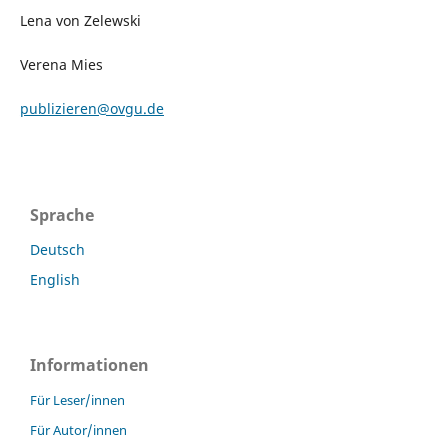
Lena von Zelewski
Verena Mies
publizieren@ovgu.de
Sprache
Deutsch
English
Informationen
Für Leser/innen
Für Autor/innen