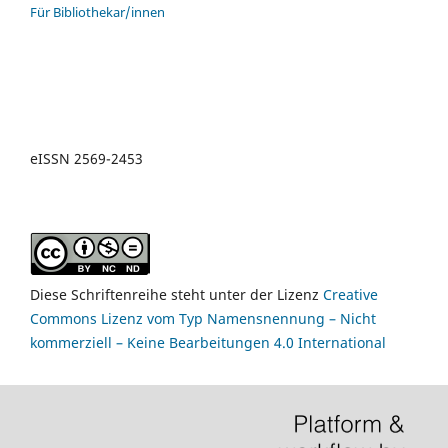
Für Bibliothekar/innen
eISSN
2569-2453
Diese Schriftenreihe steht unter der Lizenz
Creative
Commons Lizenz vom Typ Namensnennung – Nicht
kommerziell – Keine Bearbeitungen 4.0 International