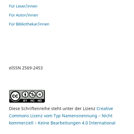
Für Leser/innen
Für Autor/innen
Für Bibliothekar/innen
eISSN
2569-2453
Diese Schriftenreihe steht unter der Lizenz
Creative
Commons Lizenz vom Typ Namensnennung – Nicht
kommerziell – Keine Bearbeitungen 4.0 International