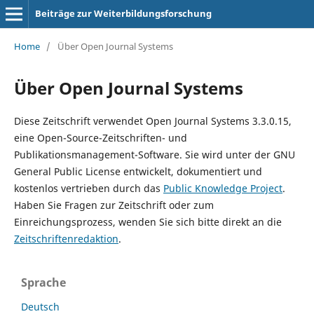
Beiträge zur Weiterbildungsforschung
Home
/
Über Open Journal Systems
Über Open Journal Systems
Diese Zeitschrift verwendet Open Journal Systems 3.3.0.15,
eine Open-Source-Zeitschriften- und
Publikationsmanagement-Software. Sie wird unter der GNU
General Public License entwickelt, dokumentiert und
kostenlos vertrieben durch das
Public Knowledge Project
.
Haben Sie Fragen zur Zeitschrift oder zum
Einreichungsprozess, wenden Sie sich bitte direkt an die
Zeitschriftenredaktion
.
Sprache
Deutsch