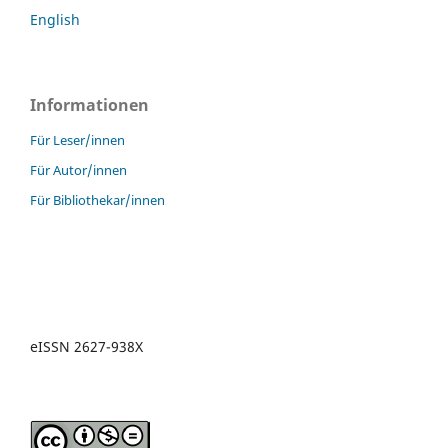
English
Informationen
Für Leser/innen
Für Autor/innen
Für Bibliothekar/innen
eISSN 2627-938X