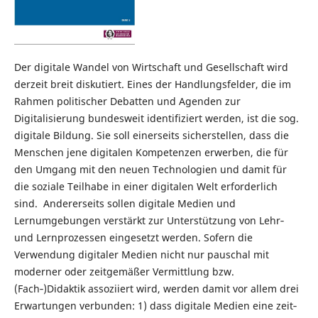
Der digitale Wandel von Wirtschaft und Gesellschaft wird
derzeit breit diskutiert. Eines der Handlungsfelder, die im
Rahmen politischer Debatten und Agenden zur
Digitalisierung bundesweit identifiziert werden, ist die sog.
digitale Bildung. Sie soll einerseits sicherstellen, dass die
Menschen jene digitalen Kompetenzen erwerben, die für
den Umgang mit den neuen Technologien und damit für
die soziale Teilhabe in einer digitalen Welt erforderlich
sind. Andererseits sollen digitale Medien und
Lernumgebungen verstärkt zur Unterstützung von Lehr‐
und Lernprozessen eingesetzt werden. Sofern die
Verwendung digitaler Medien nicht nur pauschal mit
moderner oder zeitgemäßer Vermittlung bzw.
(Fach‐)Didaktik assoziiert wird, werden damit vor allem drei
Erwartungen verbunden: 1) dass digitale Medien eine zeit‐