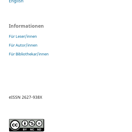
English
Informationen
Für Leser/innen
Für Autor/innen
Für Bibliothekar/innen
eISSN 2627-938X