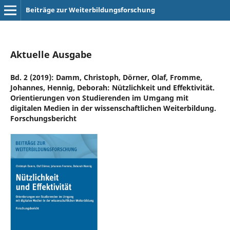
Beiträge zur Weiterbildungsforschung
Aktuelle Ausgabe
Bd. 2 (2019): Damm, Christoph, Dörner, Olaf, Fromme,
Johannes, Hennig, Deborah: Nützlichkeit und Effektivität.
Orientierungen von Studierenden im Umgang mit
digitalen Medien in der wissenschaftlichen Weiterbildung.
Forschungsbericht