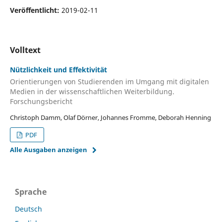
Veröffentlicht:
2019-02-11
Volltext
Nützlichkeit und Effektivität
Orientierungen von Studierenden im Umgang mit digitalen
Medien in der wissenschaftlichen Weiterbildung.
Forschungsbericht
Christoph Damm, Olaf Dörner, Johannes Fromme, Deborah Henning
PDF
Alle Ausgaben anzeigen
Sprache
Deutsch