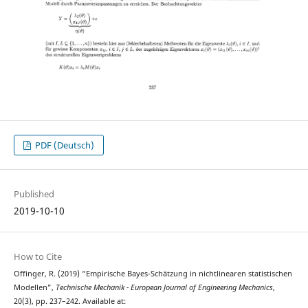
PDF (Deutsch)
Published
2019-10-10
How to Cite
Offinger, R. (2019) “Empirische Bayes-Schätzung in nichtlinearen statistischen
Modellen”,
Technische Mechanik - European Journal of Engineering Mechanics
,
20(3), pp. 237–242. Available at: