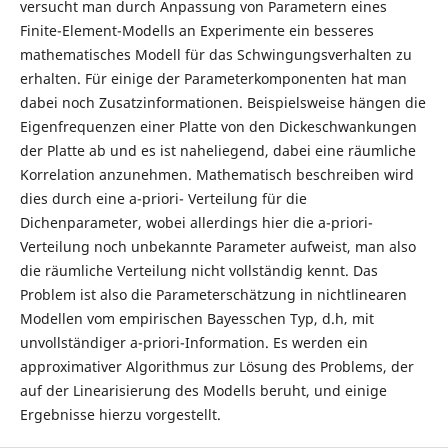
versucht man durch Anpassung von Parametern eines
Finite-Element-Modells an Experimente ein besseres
mathematisches Modell für das Schwingungsverhalten zu
erhalten. Für einige der Parameterkomponenten hat man
dabei noch Zusatzinformationen. Beispielsweise hängen die
Eigenfrequenzen einer Platte von den Dickeschwankungen
der Platte ab und es ist naheliegend, dabei eine räumliche
Korrelation anzunehmen. Mathematisch beschreiben wird
dies durch eine a-priori- Verteilung für die
Dichenparameter, wobei allerdings hier die a-priori-
Verteilung noch unbekannte Parameter aufweist, man also
die räumliche Verteilung nicht vollständig kennt. Das
Problem ist also die Parameterschätzung in nichtlinearen
Modellen vom empirischen Bayesschen Typ, d.h‚ mit
unvollständiger a-priori-Information. Es werden ein
approximativer Algorithmus zur Lösung des Problems, der
auf der Linearisierung des Modells beruht, und einige
Ergebnisse hierzu vorgestellt.