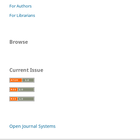
For Authors
For Librarians
Browse
Current Issue
Open Journal Systems