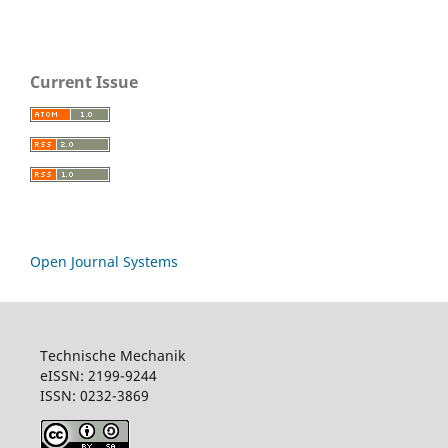
Current Issue
Open Journal Systems
Technische Mechanik
eISSN: 2199-9244
ISSN: 0232-3869