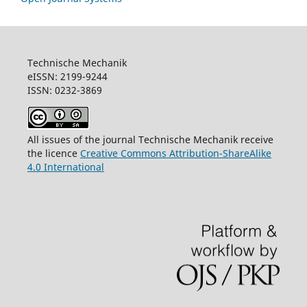
Technische Mechanik
eISSN: 2199-9244
ISSN: 0232-3869
All issues of the journal Technische Mechanik receive
the licence
Creative Commons Attribution-ShareAlike
4.0 International