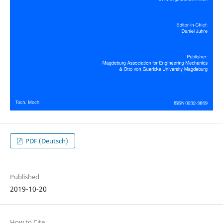
PDF (Deutsch)
Published
2019-10-20
How to Cite