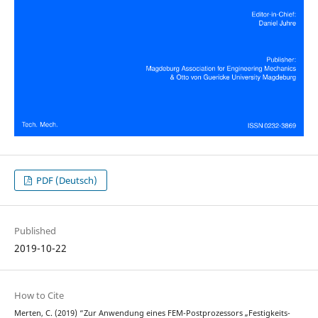
PDF (Deutsch)
Published
2019-10-22
How to Cite
Merten, C. (2019) “Zur Anwendung eines FEM-Postprozessors „Festigkeits-