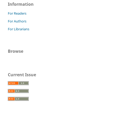
Information
For Readers
For Authors
For Librarians
Browse
Current Issue