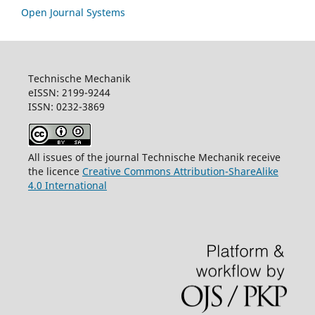
Open Journal Systems
Technische Mechanik
eISSN: 2199-9244
ISSN: 0232-3869
All issues of the journal Technische Mechanik receive
the licence
Creative Commons Attribution-ShareAlike
4.0 International