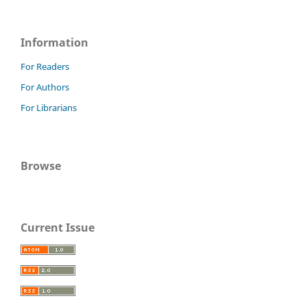
Information
For Readers
For Authors
For Librarians
Browse
Current Issue