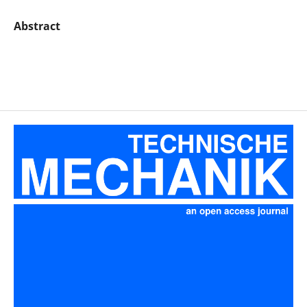
Abstract