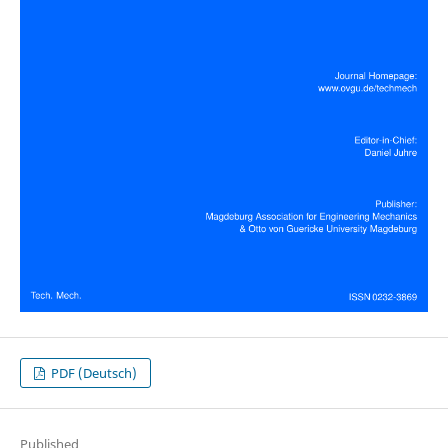
PDF (Deutsch)
Published