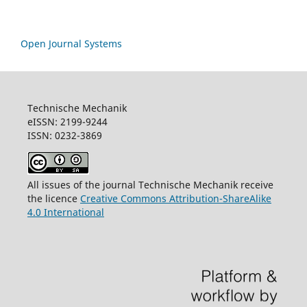
Open Journal Systems
Technische Mechanik
eISSN: 2199-9244
ISSN: 0232-3869
All issues of the journal Technische Mechanik receive
the licence
Creative Commons Attribution-ShareAlike
4.0 International