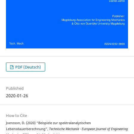
PDF (Deutsch)
Published
2020-01-26
How to Cite
Joensson, D. (2020) “Beispiele zur spektralanalytischen
Lebensdauerberechnung”,
Technische Mechanik - European Journal of Engineering