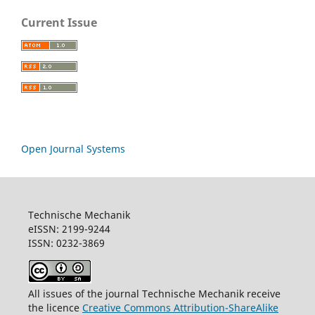
Current Issue
Open Journal Systems
Technische Mechanik
eISSN: 2199-9244
ISSN: 0232-3869
All issues of the journal Technische Mechanik receive
the licence
Creative Commons Attribution-ShareAlike