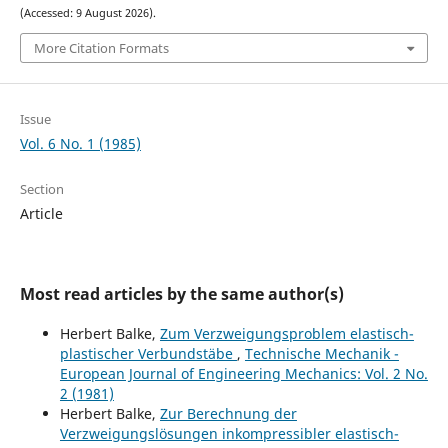
(Accessed: 9 August 2026).
More Citation Formats
Issue
Vol. 6 No. 1 (1985)
Section
Article
Most read articles by the same author(s)
Herbert Balke,
Zum Verzweigungsproblem elastisch-
plastischer Verbundstäbe
,
Technische Mechanik -
European Journal of Engineering Mechanics: Vol. 2 No.
2 (1981)
Herbert Balke,
Zur Berechnung der
Verzweigungslösungen inkompressibler elastisch-