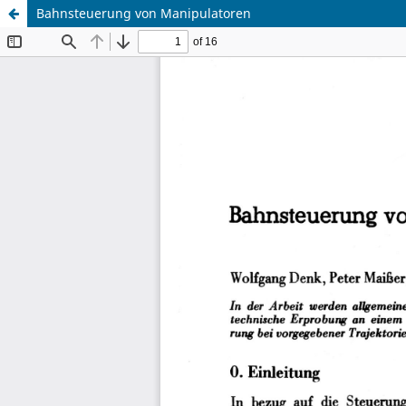
Bahnsteuerung von Manipulatoren