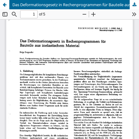
Das Deformationsgesetz in Rechenprogrammen für Bauteile aus inelastischem Material