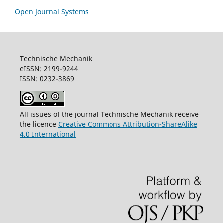
Open Journal Systems
Technische Mechanik
eISSN: 2199-9244
ISSN: 0232-3869
All issues of the journal Technische Mechanik receive
the licence
Creative Commons Attribution-ShareAlike
4.0 International