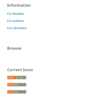
Information
For Readers
For Authors
For Librarians
Browse
Current Issue