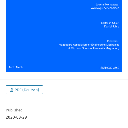
PDF (Deutsch)
Published
2020-03-29