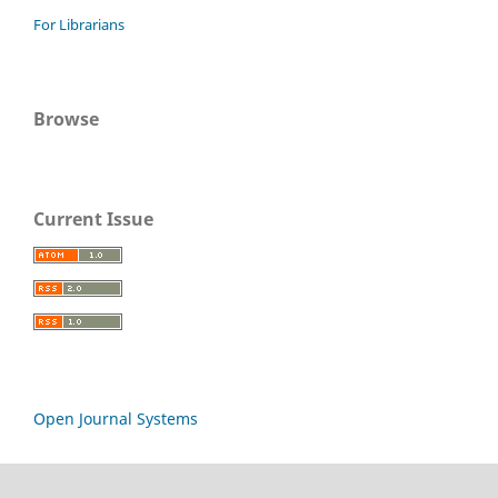
For Librarians
Browse
Current Issue
Open Journal Systems