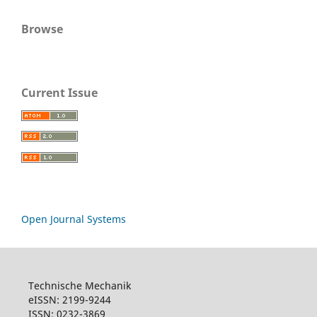
Browse
Current Issue
Open Journal Systems
Technische Mechanik
eISSN: 2199-9244
ISSN: 0232-3869