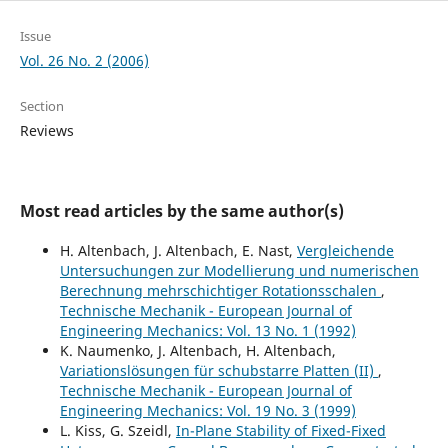
Issue
Vol. 26 No. 2 (2006)
Section
Reviews
Most read articles by the same author(s)
H. Altenbach, J. Altenbach, E. Nast,
Vergleichende
Untersuchungen zur Modellierung und numerischen
Berechnung mehrschichtiger Rotationsschalen
,
Technische Mechanik - European Journal of
Engineering Mechanics: Vol. 13 No. 1 (1992)
K. Naumenko, J. Altenbach, H. Altenbach,
Variationslösungen für schubstarre Platten (II)
,
Technische Mechanik - European Journal of
Engineering Mechanics: Vol. 19 No. 3 (1999)
L. Kiss, G. Szeidl,
In-Plane Stability of Fixed-Fixed