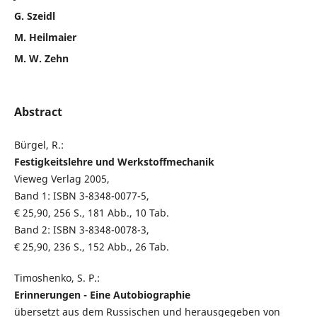
G. Szeidl
M. Heilmaier
M. W. Zehn
Abstract
Bürgel, R.:
Festigkeitslehre und Werkstoffmechanik
Vieweg Verlag 2005,
Band 1: ISBN 3-8348-0077-5,
€ 25,90, 256 S., 181 Abb., 10 Tab.
Band 2: ISBN 3-8348-0078-3,
€ 25,90, 236 S., 152 Abb., 26 Tab.
Timoshenko, S. P.:
Erinnerungen - Eine Autobiographie
übersetzt aus dem Russischen und herausgegeben von