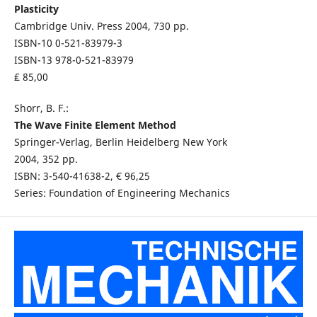
Plasticity
Cambridge Univ. Press 2004, 730 pp.
ISBN-10 0-521-83979-3
ISBN-13 978-0-521-83979
₤ 85,00
Shorr, B. F.:
The Wave Finite Element Method
Springer-Verlag, Berlin Heidelberg New York
2004, 352 pp.
ISBN: 3-540-41638-2, € 96,25
Series: Foundation of Engineering Mechanics