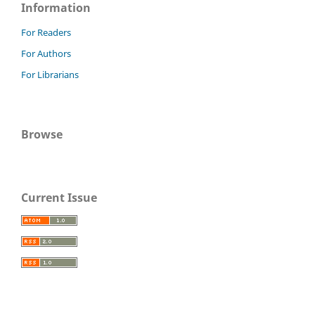
Information
For Readers
For Authors
For Librarians
Browse
Current Issue