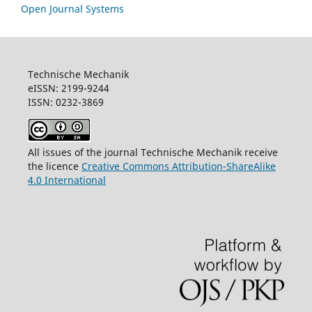
Open Journal Systems
Technische Mechanik
eISSN: 2199-9244
ISSN: 0232-3869
All issues of the journal Technische Mechanik receive
the licence
Creative Commons Attribution-ShareAlike
4.0 International